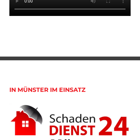
IN MÜNSTER IM EINSATZ