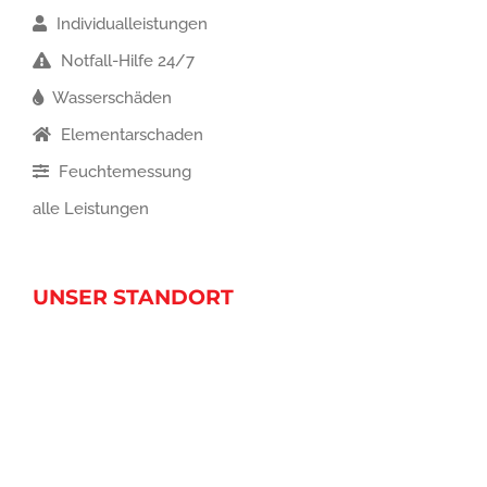
Individualleistungen
Notfall-Hilfe 24/7
Wasserschäden
Elementarschaden
Feuchtemessung
alle Leistungen
UNSER STANDORT