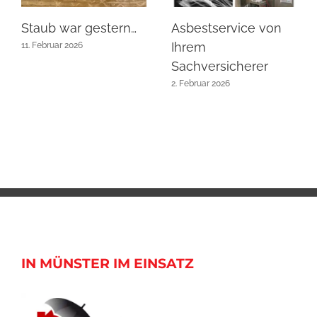
Staub war gestern…
Asbestservice von
Ihrem
11. Februar 2026
Sachversicherer
2. Februar 2026
IN MÜNSTER IM EINSATZ