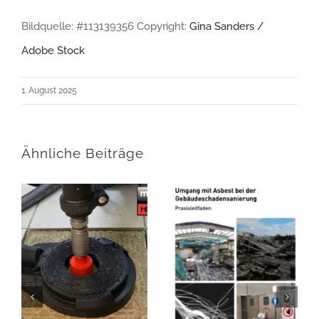
Bildquelle: #113139356 Copyright:
Gina Sanders /
Adobe Stock
1. August 2025
Ähnliche Beiträge