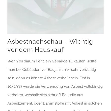
Asbestnachschau – Wichtig
vor dem Hauskauf
Wenn es darum geht, ein Gebäude zu kaufen, sollte
man bei Gebäuden vor Baujahr 1995 sehr vorsichtig
sein, denn es könnte Asbest verbaut sein. Erst in
10/1993 wurde die Verwendung von Asbest vollständig
verboten, weshalb sich sehr oft Bauteile aus
Asbestzement, oder Dämmstoffe mit Asbest in solchen