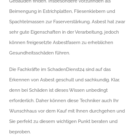
Gebäuden finden. Insbesondere vorzufinden als
Beimengung in Estrichplatten, Fliesenklebern und
Spachtelmassen zur Faserverstärkung. Asbest hat zwar
sehr gute Eigenschaften in der Verarbeitung, jedoch
können freigesetzte Asbestfasern zu erheblichen
Gesundheitsschäden führen.
Die Fachkräfte im SchadenDienst24 sind auf das
Erkennen von Asbest geschult und sachkundig. Klar,
denn bei Schäden ist dieses Wissen unbedingt
erforderlich. Daher können diese Techniker auch Ihr
Wunschhaus vor dem Kauf mit Ihnen durchgehen und
Sie perfekt zu diesem wichtigen Punkt beraten und
beproben.