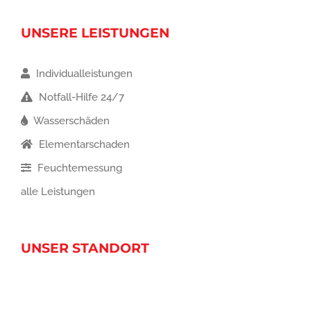
UNSERE LEISTUNGEN
Individualleistungen
Notfall-Hilfe 24/7
Wasserschäden
Elementarschaden
Feuchtemessung
alle Leistungen
UNSER STANDORT