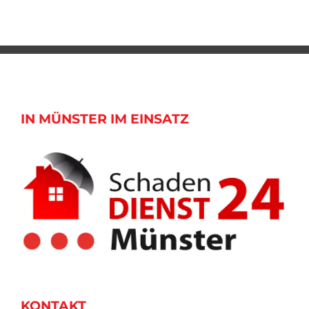
IN MÜNSTER IM EINSATZ
KONTAKT