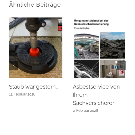
Ähnliche Beiträge
Staub war gestern…
Asbestservice von
Ihrem
11. Februar 2026
Sachversicherer
2. Februar 2026