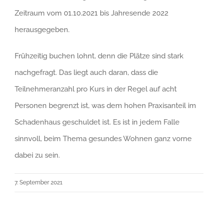
Zeitraum vom 01.10.2021 bis Jahresende 2022
herausgegeben.
Frühzeitig buchen lohnt, denn die Plätze sind stark
nachgefragt. Das liegt auch daran, dass die
Teilnehmeranzahl pro Kurs in der Regel auf acht
Personen begrenzt ist, was dem hohen Praxisanteil im
Schadenhaus geschuldet ist. Es ist in jedem Falle
sinnvoll, beim Thema gesundes Wohnen ganz vorne
dabei zu sein.
7. September 2021