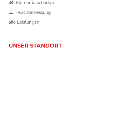
Elementarschaden
Feuchtemessung
alle Leistungen
UNSER STANDORT