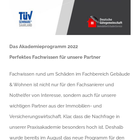
Das Akademieprogramm 2022
Perfektes Fachwissen für unsere Partner
Fachwissen rund um Schäden im Fachbereich Gebäude
& Wohnen ist nicht nur für den Fachsanierer und
Nothelfer von Interesse, sondern auch für unsere
wichtigen Partner aus der Immobilien- und
Versicherungswirtschaft. Klar, dass die Nachfrage in
unserer Praxisakademie besonders hoch ist. Deshalb
wurde bereits im August das neue Programm für den