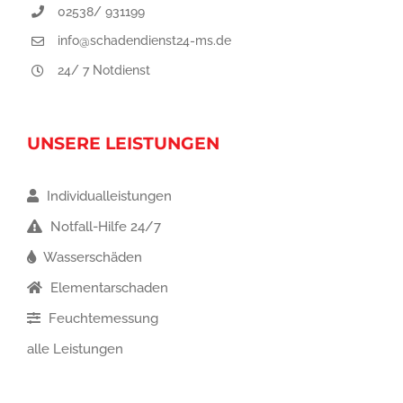
02538/ 931199
info@schadendienst24-ms.de
24/ 7 Notdienst
UNSERE LEISTUNGEN
Individualleistungen
Notfall-Hilfe 24/7
Wasserschäden
Elementarschaden
Feuchtemessung
alle Leistungen