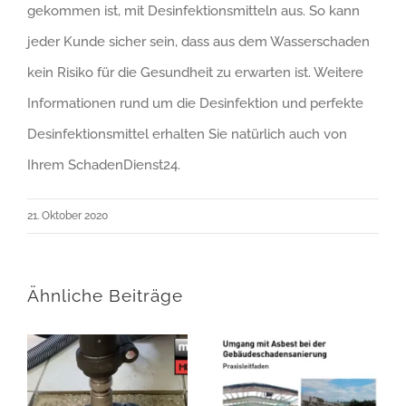
gekommen ist, mit Desinfektionsmitteln aus. So kann
jeder Kunde sicher sein, dass aus dem Wasserschaden
kein Risiko für die Gesundheit zu erwarten ist. Weitere
Informationen rund um die Desinfektion und perfekte
Desinfektionsmittel erhalten Sie natürlich auch von
Ihrem SchadenDienst24.
21. Oktober 2020
Ähnliche Beiträge