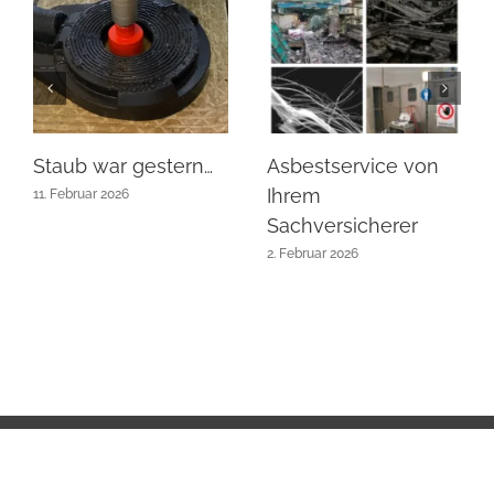
Staub war gestern…
Asbestservice von
Ihrem
11. Februar 2026
Sachversicherer
2. Februar 2026