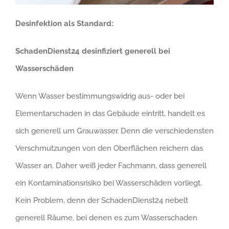
Desinfektion als Standard:
SchadenDienst24 desinfiziert generell bei
Wasserschäden
Wenn Wasser bestimmungswidrig aus- oder bei
Elementarschaden in das Gebäude eintritt, handelt es
sich generell um Grauwasser. Denn die verschiedensten
Verschmutzungen von den Oberflächen reichern das
Wasser an. Daher weiß jeder Fachmann, dass generell
ein Kontaminationsrisiko bei Wasserschäden vorliegt.
Kein Problem, denn der SchadenDienst24 nebelt
generell Räume, bei denen es zum Wasserschaden