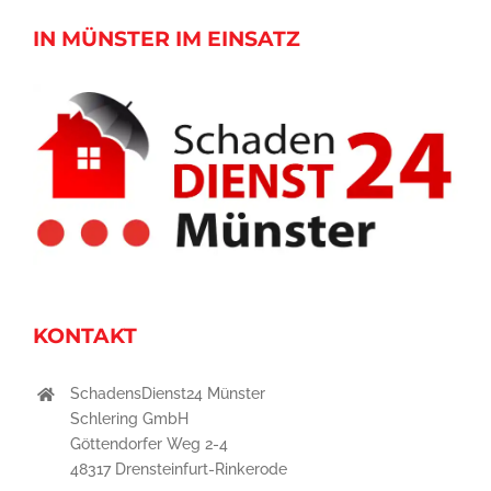
IN MÜNSTER IM EINSATZ
KONTAKT
SchadensDienst24 Münster
Schlering GmbH
Göttendorfer Weg 2-4
48317 Drensteinfurt-Rinkerode