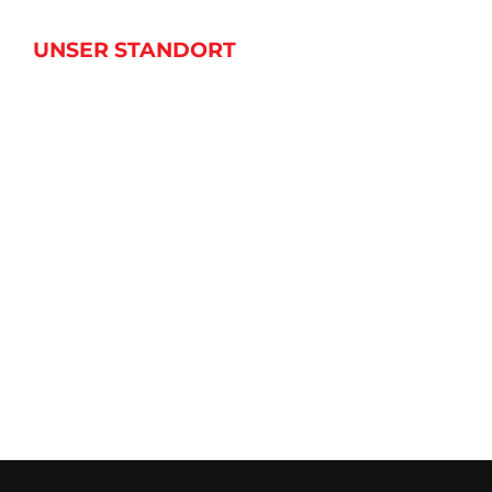
UNSER STANDORT