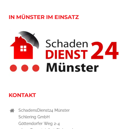
IN MÜNSTER IM EINSATZ
KONTAKT
SchadensDienst24 Münster
Schlering GmbH
Göttendorfer Weg 2-4