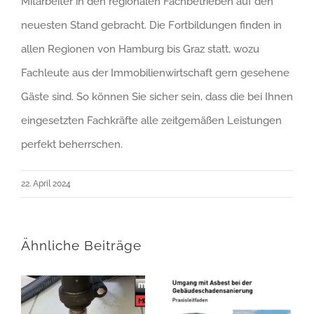
Mitarbeiter in den regionalen Fachbetrieben auf den
neuesten Stand gebracht. Die Fortbildungen finden in
allen Regionen von Hamburg bis Graz statt, wozu
Fachleute aus der Immobilienwirtschaft gern gesehene
Gäste sind. So können Sie sicher sein, dass die bei Ihnen
eingesetzten Fachkräfte alle zeitgemäßen Leistungen
perfekt beherrschen.
22. April 2024
Ähnliche Beiträge