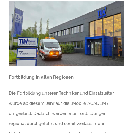
Fortbildung in allen Regionen
Die Fortbildung unserer Techniker und Einsatzleiter
wurde ab diesem Jahr auf die „Mobile ACADEMY“
umgestellt. Dadurch werden alle Fortbildungen
regional durchgeführt und somit weitaus mehr