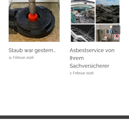
Staub war gestern…
Asbestservice von
Ihrem
11. Februar 2026
Sachversicherer
2. Februar 2026