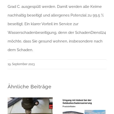
Grad C. ausgespült werden. Damit werden alle Keime
nachhaltig beseitigt und allergenes Potenzial zu 99,5 %
beseitigt. Ein klarer Vorteil im Service zur
Wasserschadenbeseitigung, denn der SchadenDienst24
möchte, dass Sie gesund wohnen, insbesondere nach
dem Schaden.
19. September 2023
Ähnliche Beiträge