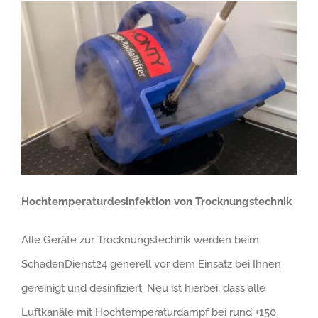
Hochtemperaturdesinfektion von Trocknungstechnik
Alle Geräte zur Trocknungstechnik werden beim
SchadenDienst24 generell vor dem Einsatz bei Ihnen
gereinigt und desinfiziert. Neu ist hierbei, dass alle
Luftkanäle mit Hochtemperaturdampf bei rund +150