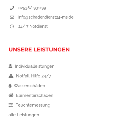
02538/ 931199
info@schadendienst24-ms.de
24/ 7 Notdienst
UNSERE LEISTUNGEN
Individualleistungen
Notfall-Hilfe 24/7
Wasserschäden
Elementarschaden
Feuchtemessung
alle Leistungen