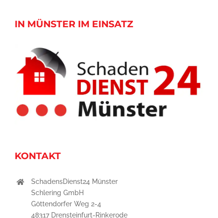
IN MÜNSTER IM EINSATZ
KONTAKT
SchadensDienst24 Münster
Schlering GmbH
Göttendorfer Weg 2-4
48317 Drensteinfurt-Rinkerode