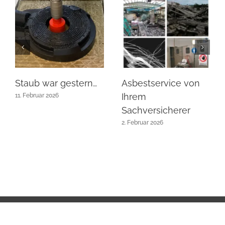
Staub war gestern…
Asbestservice von
Ihrem
11. Februar 2026
Sachversicherer
2. Februar 2026