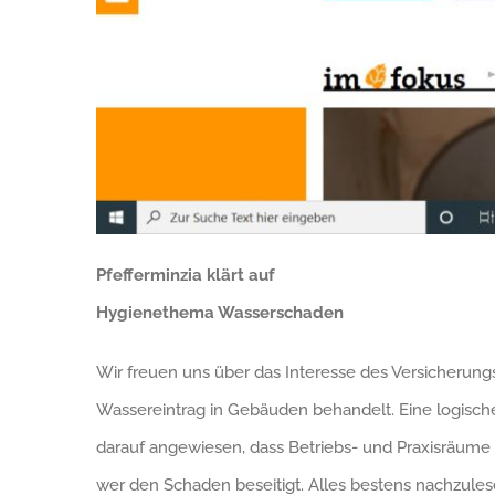
Pfefferminzia klärt auf
Hygienethema Wasserschaden
Wir freuen uns über das Interesse des Versicherung
Wassereintrag in Gebäuden behandelt. Eine logis
darauf angewiesen, dass Betriebs- und Praxisräume 
wer den Schaden beseitigt. Alles bestens nachzulese