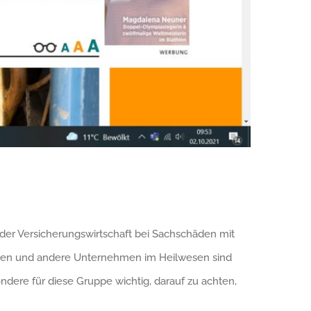
der Versicherungswirtschaft bei Sachschäden mit
eken und andere Unternehmen im Heilwesen sind
ndere für diese Gruppe wichtig, darauf zu achten,