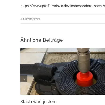
https://www.pfefferminzia.de/insbesondere-nach-
8. Oktober 2021
Ähnliche Beiträge
Staub war gestern…